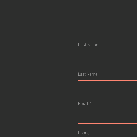
First Name
Last Name
Email
Phone