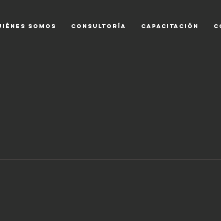
UIÉNES SOMOS
CONSULTORÍA
CAPACITACIÓN
C