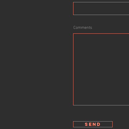
Comments
send